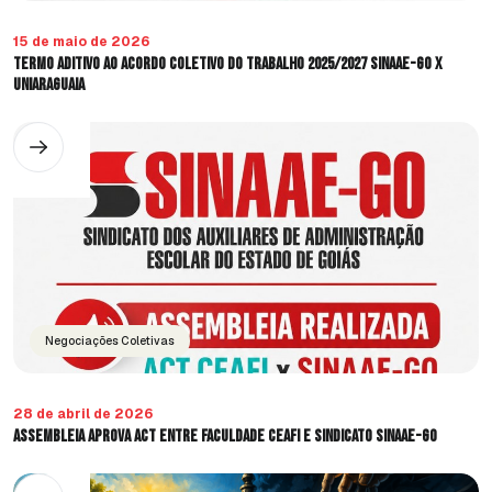
15 de maio de 2026
Termo Aditivo ao Acordo Coletivo do Trabalho 2025/2027 SINAAE-GO X
UniAraguaia
Negociações Coletivas
28 de abril de 2026
Assembleia aprova ACT entre FACULDADE CEAFI e SINDICATO SINAAE-GO