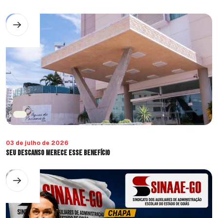
03 de julho de 2026
Seu Descanso Merece Esse Benefício