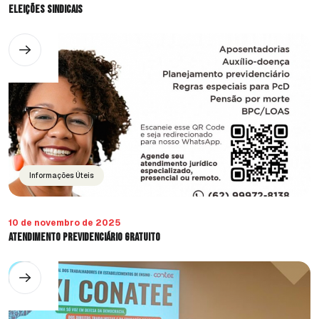
ELEIÇÕES SINDICAIS
Informações Úteis
10 de novembro de 2025
Atendimento Previdenciário Gratuito