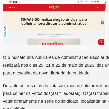
O Sindicato dos Auxiliares de Administração Escolar
realizará nos dias 20, 21 e 22 de maio de 2026, das 9h
para a escolha da nova diretoria da entidade.
Durante os três dias de votação, mesas coletoras itin
para colher os votos dos(as) filiados(as). Os(as) tra
votar diretamente na sede do sindicato, localizada na 
em Goiânia.