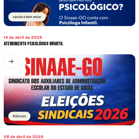
saúde e bem estar
14 de abril de 2026
Atendimento Psicológico Infantil
Notícias
08 de abril de 2026