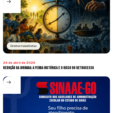
Direitos trabalhistas
24 de abril de 2026
Redução da jornada: a fenda histórica e o risco do retrocesso