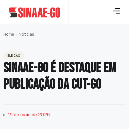
Notícias
Home
ELEIÇÃO
SINAAE-GO é destaque em
publicação da CUT-GO
19 de maio de 2026