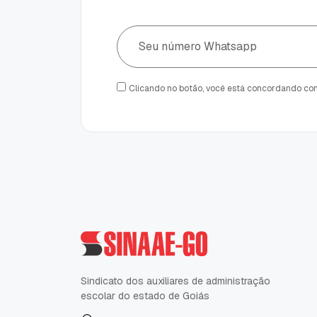
Clicando no botão, você está concordando c
Sindicato dos auxiliares de administração
escolar do estado de Goiás